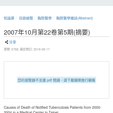
知識庫
目錄總覽
胸腔醫學
胸腔醫學雜誌(Abstract)
2007年10月第22卷第5期(摘要)
分享
瀏覽: 5768,
最近修訂: 2016-06-17
您的瀏覽器不支援 pdf 閱讀，請下載檔案進行觀看
Causes of Death of Notified Tuberculosis Patients from 2000-
2004 in a Medical Center in Taipei