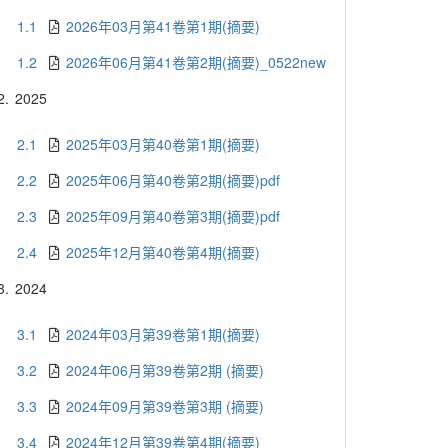
1.1
2026年03月第41卷第1期(摘要)
1.2
2026年06月第41卷第2期(摘要)_0522new
2.
2025
2.1
2025年03月第40卷第1期(摘要)
2.2
2025年06月第40卷第2期(摘要)pdf
2.3
2025年09月第40卷第3期(摘要)pdf
2.4
2025年12月第40卷第4期(摘要)
3.
2024
3.1
2024年03月第39卷第1期(摘要)
3.2
2024年06月第39卷第2期 (摘要)
3.3
2024年09月第39卷第3期 (摘要)
3.4
2024年12月第39卷第4期(摘要)