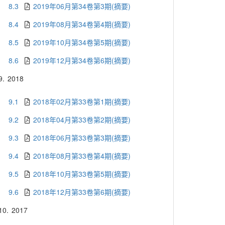
8.3
2019年06月第34卷第3期(摘要)
8.4
2019年08月第34卷第4期(摘要)
8.5
2019年10月第34卷第5期(摘要)
8.6
2019年12月第34卷第6期(摘要)
9.
2018
9.1
2018年02月第33卷第1期(摘要)
9.2
2018年04月第33卷第2期(摘要)
9.3
2018年06月第33卷第3期(摘要)
9.4
2018年08月第33卷第4期(摘要)
9.5
2018年10月第33卷第5期(摘要)
9.6
2018年12月第33卷第6期(摘要)
10.
2017