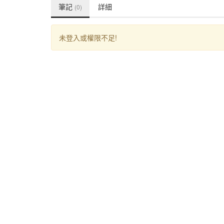
筆記
詳細
(0)
未登入或權限不足!