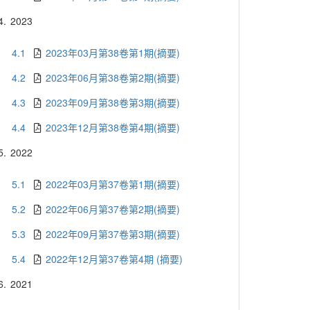
4.
2023
4.1
2023年03月第38卷第1期(摘要)
4.2
2023年06月第38卷第2期(摘要)
4.3
2023年09月第38卷第3期(摘要)
4.4
2023年12月第38卷第4期(摘要)
5.
2022
5.1
2022年03月第37卷第1期(摘要)
5.2
2022年06月第37卷第2期(摘要)
5.3
2022年09月第37卷第3期(摘要)
5.4
2022年12月第37卷第4期 (摘要)
6.
2021