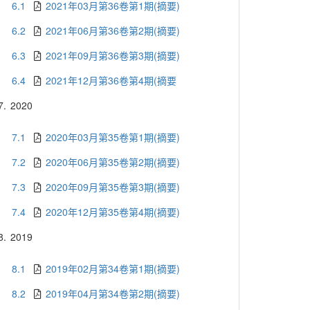
6.1
2021年03月第36卷第1期(摘要)
6.2
2021年06月第36卷第2期(摘要)
6.3
2021年09月第36卷第3期(摘要)
6.4
2021年12月第36卷第4期(摘要
7.
2020
7.1
2020年03月第35卷第1期(摘要)
7.2
2020年06月第35卷第2期(摘要)
7.3
2020年09月第35卷第3期(摘要)
7.4
2020年12月第35卷第4期(摘要)
8.
2019
8.1
2019年02月第34卷第1期(摘要)
8.2
2019年04月第34卷第2期(摘要)