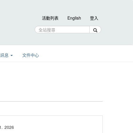
活動列表
English
登入
告訊息
文件中心
1.
2026