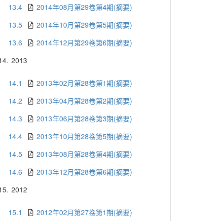
13.4
2014年08月第29卷第4期(摘要)
13.5
2014年10月第29卷第5期(摘要)
13.6
2014年12月第29卷第6期(摘要)
14.
2013
14.1
2013年02月第28卷第1期(摘要)
14.2
2013年04月第28卷第2期(摘要)
14.3
2013年06月第28卷第3期(摘要)
14.4
2013年10月第28卷第5期(摘要)
14.5
2013年08月第28卷第4期(摘要)
14.6
2013年12月第28卷第6期(摘要)
15.
2012
15.1
2012年02月第27卷第1期(摘要)