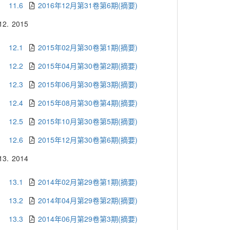
11.6
2016年12月第31卷第6期(摘要)
12.
2015
12.1
2015年02月第30卷第1期(摘要)
12.2
2015年04月第30卷第2期(摘要)
12.3
2015年06月第30卷第3期(摘要)
12.4
2015年08月第30卷第4期(摘要)
12.5
2015年10月第30卷第5期(摘要)
12.6
2015年12月第30卷第6期(摘要)
13.
2014
13.1
2014年02月第29卷第1期(摘要)
13.2
2014年04月第29卷第2期(摘要)
13.3
2014年06月第29卷第3期(摘要)