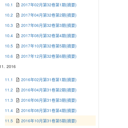
10.1
2017年02月第32卷第1期(摘要)
10.2
2017年04月第32卷第2期(摘要)
10.3
2017年06月第32卷第3期(摘要)
10.4
2017年08月第32卷第4期(摘要)
10.5
2017年10月第32卷第5期(摘要)
10.6
2017年12月第32卷第6期(摘要)
11.
2016
11.1
2016年02月第31卷第1期(摘要)
11.2
2016年04月第31卷第2期(摘要)
11.3
2016年06月第31卷第3期(摘要)
11.4
2016年08月第31卷第4期(摘要)
11.5
2016年10月第31卷第5期(摘要)