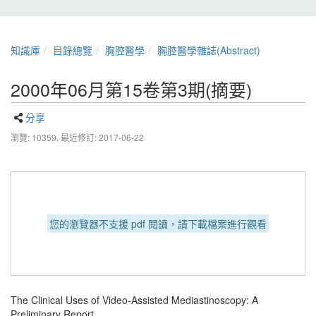
知識庫
目錄總覽
胸腔醫學
胸腔醫學雜誌(Abstract)
2000年06月第15卷第3期(摘要)
分享
瀏覽: 10359,
最近修訂: 2017-06-22
您的瀏覽器不支援 pdf 閱讀，請下載檔案進行觀看
The Clinical Uses of Video-Assisted Mediastinoscopy: A
Preliminary Report