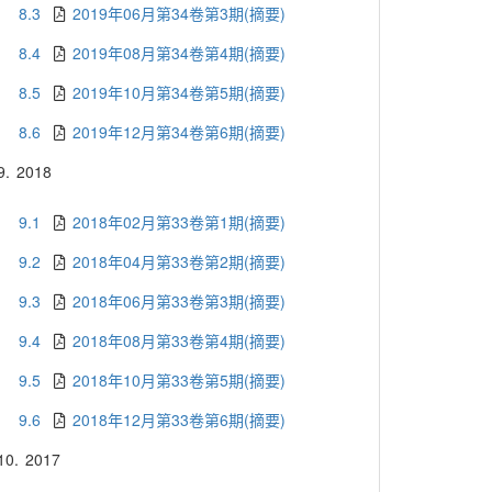
8.3
2019年06月第34卷第3期(摘要)
8.4
2019年08月第34卷第4期(摘要)
8.5
2019年10月第34卷第5期(摘要)
8.6
2019年12月第34卷第6期(摘要)
9.
2018
9.1
2018年02月第33卷第1期(摘要)
9.2
2018年04月第33卷第2期(摘要)
9.3
2018年06月第33卷第3期(摘要)
9.4
2018年08月第33卷第4期(摘要)
9.5
2018年10月第33卷第5期(摘要)
9.6
2018年12月第33卷第6期(摘要)
10.
2017