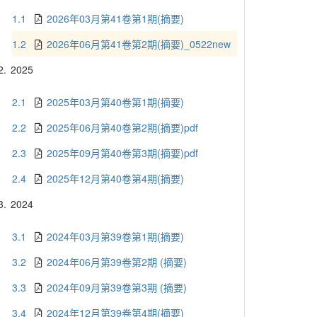
1.1
2026年03月第41卷第1期(摘要)
1.2
2026年06月第41卷第2期(摘要)_0522new
2.
2025
2.1
2025年03月第40卷第1期(摘要)
2.2
2025年06月第40卷第2期(摘要)pdf
2.3
2025年09月第40卷第3期(摘要)pdf
2.4
2025年12月第40卷第4期(摘要)
3.
2024
3.1
2024年03月第39卷第1期(摘要)
3.2
2024年06月第39卷第2期 (摘要)
3.3
2024年09月第39卷第3期 (摘要)
3.4
2024年12月第39卷第4期(摘要)