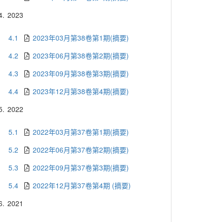
4.
2023
4.1
2023年03月第38卷第1期(摘要)
4.2
2023年06月第38卷第2期(摘要)
4.3
2023年09月第38卷第3期(摘要)
4.4
2023年12月第38卷第4期(摘要)
5.
2022
5.1
2022年03月第37卷第1期(摘要)
5.2
2022年06月第37卷第2期(摘要)
5.3
2022年09月第37卷第3期(摘要)
5.4
2022年12月第37卷第4期 (摘要)
6.
2021