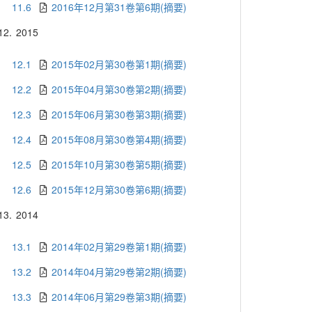
11.6
2016年12月第31卷第6期(摘要)
12.
2015
12.1
2015年02月第30卷第1期(摘要)
12.2
2015年04月第30卷第2期(摘要)
12.3
2015年06月第30卷第3期(摘要)
12.4
2015年08月第30卷第4期(摘要)
12.5
2015年10月第30卷第5期(摘要)
12.6
2015年12月第30卷第6期(摘要)
13.
2014
13.1
2014年02月第29卷第1期(摘要)
13.2
2014年04月第29卷第2期(摘要)
13.3
2014年06月第29卷第3期(摘要)