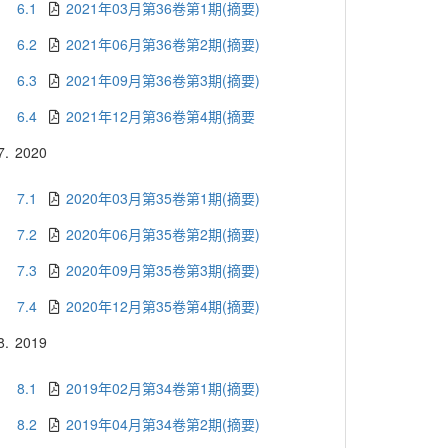
6.1
2021年03月第36卷第1期(摘要)
6.2
2021年06月第36卷第2期(摘要)
6.3
2021年09月第36卷第3期(摘要)
6.4
2021年12月第36卷第4期(摘要
7.
2020
7.1
2020年03月第35卷第1期(摘要)
7.2
2020年06月第35卷第2期(摘要)
7.3
2020年09月第35卷第3期(摘要)
7.4
2020年12月第35卷第4期(摘要)
8.
2019
8.1
2019年02月第34卷第1期(摘要)
8.2
2019年04月第34卷第2期(摘要)