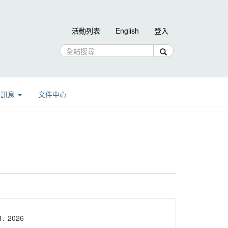
活動列表
English
登入
告訊息
文件中心
1.
2026