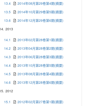
13.4
2014年08月第29卷第4期(摘要)
13.5
2014年10月第29卷第5期(摘要)
13.6
2014年12月第29卷第6期(摘要)
14.
2013
14.1
2013年02月第28卷第1期(摘要)
14.2
2013年04月第28卷第2期(摘要)
14.3
2013年06月第28卷第3期(摘要)
14.4
2013年10月第28卷第5期(摘要)
14.5
2013年08月第28卷第4期(摘要)
14.6
2013年12月第28卷第6期(摘要)
15.
2012
15.1
2012年02月第27卷第1期(摘要)