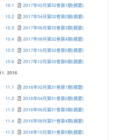
10.1
2017年02月第32卷第1期(摘要)
10.2
2017年04月第32卷第2期(摘要)
10.3
2017年06月第32卷第3期(摘要)
10.4
2017年08月第32卷第4期(摘要)
10.5
2017年10月第32卷第5期(摘要)
10.6
2017年12月第32卷第6期(摘要)
11.
2016
11.1
2016年02月第31卷第1期(摘要)
11.2
2016年04月第31卷第2期(摘要)
11.3
2016年06月第31卷第3期(摘要)
11.4
2016年08月第31卷第4期(摘要)
11.5
2016年10月第31卷第5期(摘要)