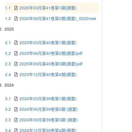
1.1
2026年03月第41卷第1期(摘要)
1.2
2026年06月第41卷第2期(摘要)_0522new
2.
2025
2.1
2025年03月第40卷第1期(摘要)
2.2
2025年06月第40卷第2期(摘要)pdf
2.3
2025年09月第40卷第3期(摘要)pdf
2.4
2025年12月第40卷第4期(摘要)
3.
2024
3.1
2024年03月第39卷第1期(摘要)
3.2
2024年06月第39卷第2期 (摘要)
3.3
2024年09月第39卷第3期 (摘要)
3.4
2024年12月第39卷第4期(摘要)