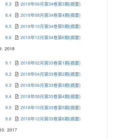
8.3
2019年06月第34卷第3期(摘要)
8.4
2019年08月第34卷第4期(摘要)
8.5
2019年10月第34卷第5期(摘要)
8.6
2019年12月第34卷第6期(摘要)
9.
2018
9.1
2018年02月第33卷第1期(摘要)
9.2
2018年04月第33卷第2期(摘要)
9.3
2018年06月第33卷第3期(摘要)
9.4
2018年08月第33卷第4期(摘要)
9.5
2018年10月第33卷第5期(摘要)
9.6
2018年12月第33卷第6期(摘要)
10.
2017