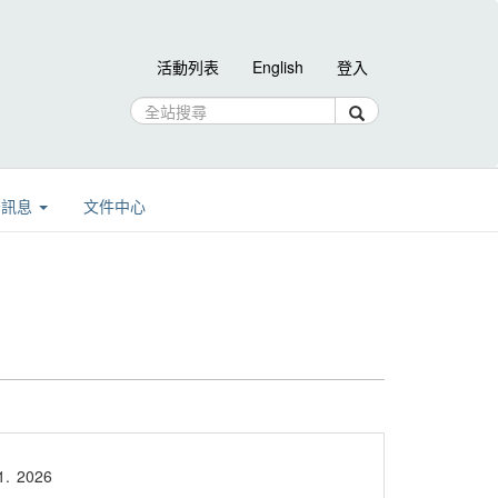
活動列表
English
登入
告訊息
文件中心
1.
2026