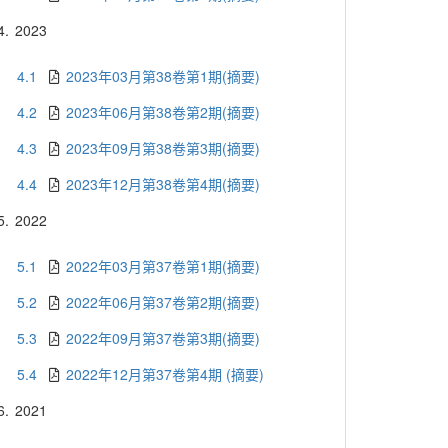
4.
2023
4.1
2023年03月第38卷第1期(摘要)
4.2
2023年06月第38卷第2期(摘要)
4.3
2023年09月第38卷第3期(摘要)
4.4
2023年12月第38卷第4期(摘要)
5.
2022
5.1
2022年03月第37卷第1期(摘要)
5.2
2022年06月第37卷第2期(摘要)
5.3
2022年09月第37卷第3期(摘要)
5.4
2022年12月第37卷第4期 (摘要)
6.
2021