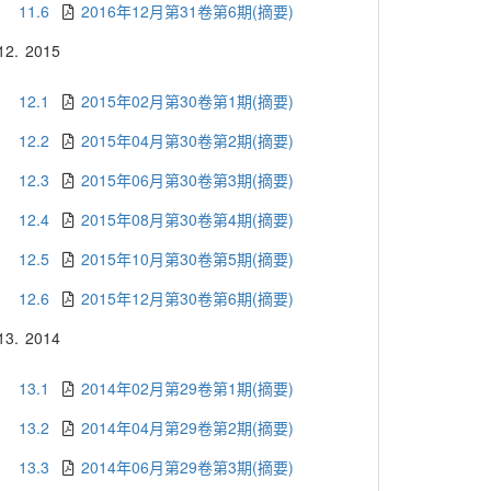
11.6
2016年12月第31卷第6期(摘要)
12.
2015
12.1
2015年02月第30卷第1期(摘要)
12.2
2015年04月第30卷第2期(摘要)
12.3
2015年06月第30卷第3期(摘要)
12.4
2015年08月第30卷第4期(摘要)
12.5
2015年10月第30卷第5期(摘要)
12.6
2015年12月第30卷第6期(摘要)
13.
2014
13.1
2014年02月第29卷第1期(摘要)
13.2
2014年04月第29卷第2期(摘要)
13.3
2014年06月第29卷第3期(摘要)