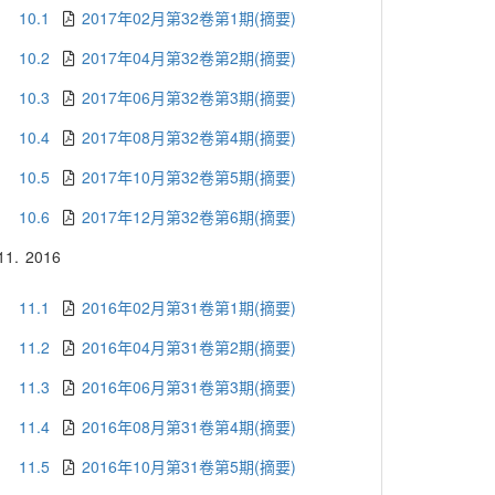
10.1
2017年02月第32卷第1期(摘要)
10.2
2017年04月第32卷第2期(摘要)
10.3
2017年06月第32卷第3期(摘要)
10.4
2017年08月第32卷第4期(摘要)
10.5
2017年10月第32卷第5期(摘要)
10.6
2017年12月第32卷第6期(摘要)
11.
2016
11.1
2016年02月第31卷第1期(摘要)
11.2
2016年04月第31卷第2期(摘要)
11.3
2016年06月第31卷第3期(摘要)
11.4
2016年08月第31卷第4期(摘要)
11.5
2016年10月第31卷第5期(摘要)