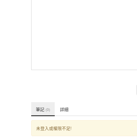
筆記
詳細
(0)
未登入或權限不足!