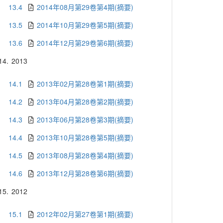
13.4
2014年08月第29卷第4期(摘要)
13.5
2014年10月第29卷第5期(摘要)
13.6
2014年12月第29卷第6期(摘要)
14.
2013
14.1
2013年02月第28卷第1期(摘要)
14.2
2013年04月第28卷第2期(摘要)
14.3
2013年06月第28卷第3期(摘要)
14.4
2013年10月第28卷第5期(摘要)
14.5
2013年08月第28卷第4期(摘要)
14.6
2013年12月第28卷第6期(摘要)
15.
2012
15.1
2012年02月第27卷第1期(摘要)