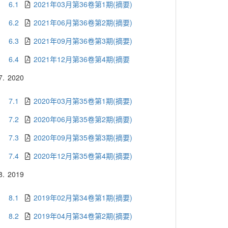
6.1
2021年03月第36卷第1期(摘要)
6.2
2021年06月第36卷第2期(摘要)
6.3
2021年09月第36卷第3期(摘要)
6.4
2021年12月第36卷第4期(摘要
7.
2020
7.1
2020年03月第35卷第1期(摘要)
7.2
2020年06月第35卷第2期(摘要)
7.3
2020年09月第35卷第3期(摘要)
7.4
2020年12月第35卷第4期(摘要)
8.
2019
8.1
2019年02月第34卷第1期(摘要)
8.2
2019年04月第34卷第2期(摘要)