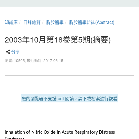
知識庫
目錄總覽
胸腔醫學
胸腔醫學雜誌(Abstract)
2003年10月第18卷第5期(摘要)
分享
瀏覽: 10505,
最近修訂: 2017-06-15
您的瀏覽器不支援 pdf 閱讀，請下載檔案進行觀看
Inhalation of Nitric Oxide in Acute Respiratory Distress