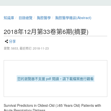
知識庫
目錄總覽
胸腔醫學
胸腔醫學雜誌(Abstract)
2018年12月第33卷第6期(摘要)
分享
瀏覽: 5653,
最近修訂: 2018-11-23
您的瀏覽器不支援 pdf 閱讀，請下載檔案進行觀看
Survival Predictors in Oldest-Old (≥85 Years Old) Patients with
Acute Respiratory Distress