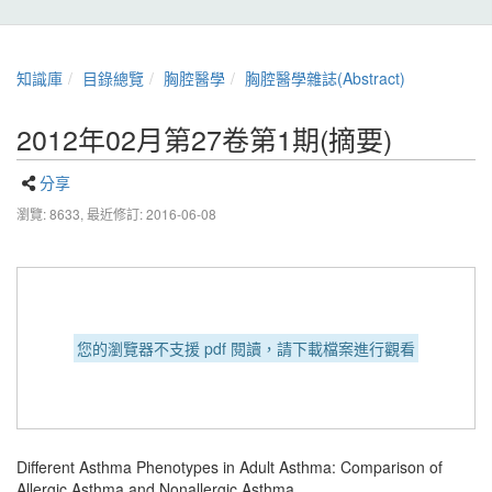
知識庫
目錄總覽
胸腔醫學
胸腔醫學雜誌(Abstract)
2012年02月第27卷第1期(摘要)
分享
瀏覽: 8633,
最近修訂: 2016-06-08
您的瀏覽器不支援 pdf 閱讀，請下載檔案進行觀看
Different Asthma Phenotypes in Adult Asthma: Comparison of
Allergic Asthma and Nonallergic Asthma