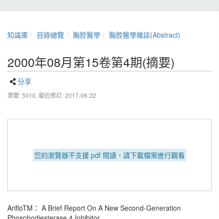
知識庫
目錄總覽
胸腔醫學
胸腔醫學雜誌(Abstract)
2000年08月第15卷第4期(摘要)
分享
瀏覽: 5010,
最近修訂: 2017-06-22
您的瀏覽器不支援 pdf 閱讀，請下載檔案進行觀看
ArifloTM： A Brief Report On A New Second-Generation
Phosphodiesterase 4 Inhibitor