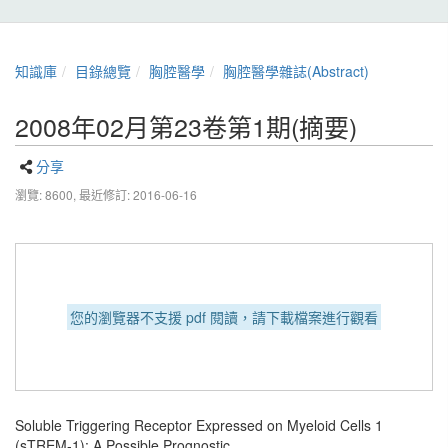
知識庫
目錄總覽
胸腔醫學
胸腔醫學雜誌(Abstract)
2008年02月第23卷第1期(摘要)
分享
瀏覽: 8600,
最近修訂: 2016-06-16
您的瀏覽器不支援 pdf 閱讀，請下載檔案進行觀看
Soluble Triggering Receptor Expressed on Myeloid Cells 1
(sTREM-1): A Possible Prognostic