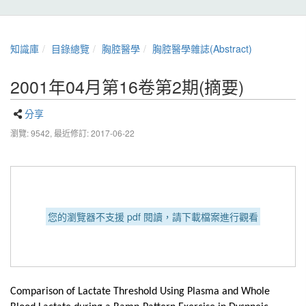
知識庫
目錄總覽
胸腔醫學
胸腔醫學雜誌(Abstract)
2001年04月第16卷第2期(摘要)
分享
瀏覽: 9542,
最近修訂: 2017-06-22
您的瀏覽器不支援 pdf 閱讀，請下載檔案進行觀看
Comparison of Lactate Threshold Using Plasma and Whole