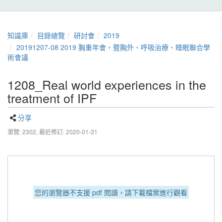
知識庫
目錄總覽
研討會
2019
20191207-08 2019 胸重年會，暨胸外、呼吸治療、睡眠聯合學
術會議
1208_Real world experiences in the
treatment of IPF
分享
瀏覽: 2302,
最近修訂: 2020-01-31
您的瀏覽器不支援 pdf 閱讀，請下載檔案進行觀看