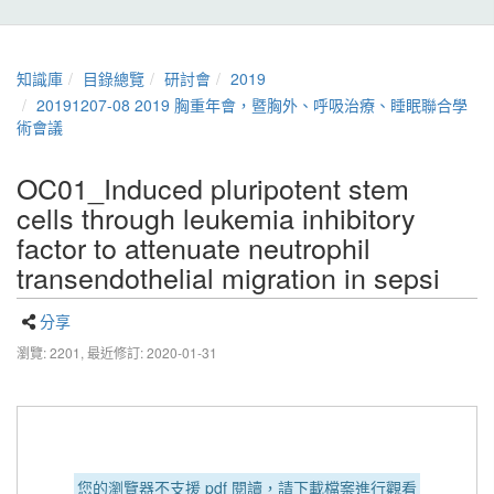
知識庫
目錄總覽
研討會
2019
20191207-08 2019 胸重年會，暨胸外、呼吸治療、睡眠聯合學
術會議
OC01_Induced pluripotent stem
cells through leukemia inhibitory
factor to attenuate neutrophil
transendothelial migration in sepsi
分享
瀏覽: 2201,
最近修訂: 2020-01-31
您的瀏覽器不支援 pdf 閱讀，請下載檔案進行觀看