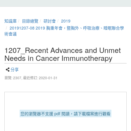
知識庫
目錄總覽
研討會
2019
20191207-08 2019 胸重年會，暨胸外、呼吸治療、睡眠聯合學
術會議
1207_Recent Advances and Unmet
Needs in Cancer Immunotherapy
分享
瀏覽: 2307,
最近修訂: 2020-01-31
您的瀏覽器不支援 pdf 閱讀，請下載檔案進行觀看