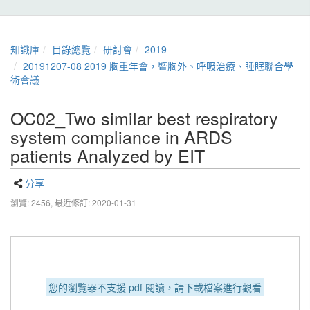
知識庫
目錄總覽
研討會
2019
20191207-08 2019 胸重年會，暨胸外、呼吸治療、睡眠聯合學
術會議
OC02_Two similar best respiratory
system compliance in ARDS
patients Analyzed by EIT
分享
瀏覽: 2456,
最近修訂: 2020-01-31
您的瀏覽器不支援 pdf 閱讀，請下載檔案進行觀看