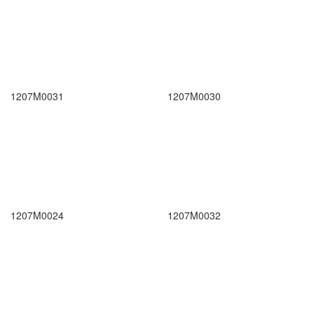
1207M0031
1207M0030
1207M0024
1207M0032