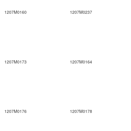
1207M0160
1207M0237
1207M0173
1207M0164
1207M0176
1207M0178