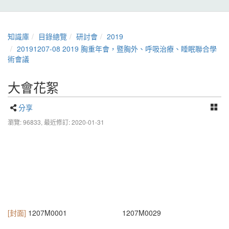
知識庫
目錄總覽
研討會
2019
20191207-08 2019 胸重年會，暨胸外、呼吸治療、睡眠聯合學
術會議
大會花絮
分享
瀏覽: 96833,
最近修訂: 2020-01-31
[封面]
1207M0001
1207M0029