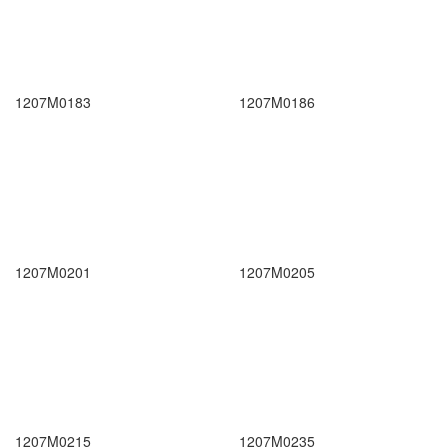
1207M0183
1207M0186
1207M0201
1207M0205
1207M0215
1207M0235