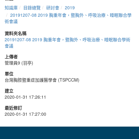
知識庫
目錄總覽
研討會
2019
20191207-08 2019 胸重年會，暨胸外、呼吸治療、睡眠聯合學
術會議
資料夾名稱
20191207-08 2019 胸重年會，暨胸外、呼吸治療、睡眠聯合學術
會議
上傳者
管理員9 (羽亭)
單位
台灣胸腔暨重症加護醫學會 (TSPCCM)
建立
2020-01-31 17:26:11
最近修訂
2020-01-31 17:27:00