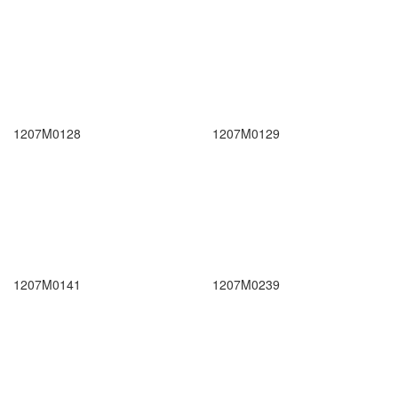
1207M0128
1207M0129
1207M0141
1207M0239