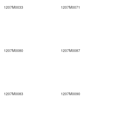
1207M0033
1207M0071
1207M0080
1207M0087
1207M0083
1207M0090