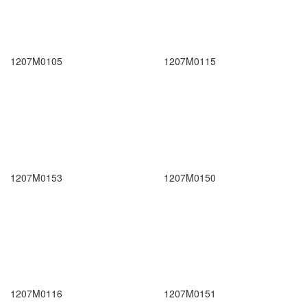
1207M0105
1207M0115
1207M0153
1207M0150
1207M0116
1207M0151