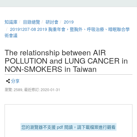
知識庫
目錄總覽
研討會
2019
20191207-08 2019 胸重年會，暨胸外、呼吸治療、睡眠聯合學
術會議
The relationship between AIR
POLLUTION and LUNG CANCER in
NON-SMOKERS in Taiwan
分享
瀏覽: 2589,
最近修訂: 2020-01-31
您的瀏覽器不支援 pdf 閱讀，請下載檔案進行觀看