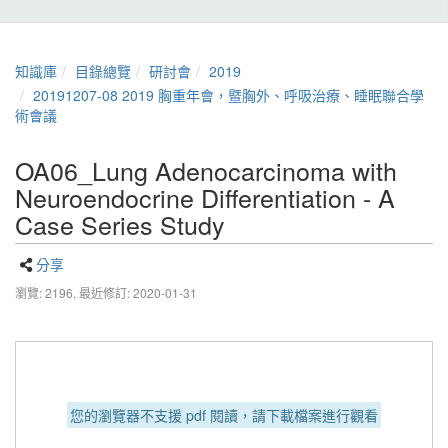
知識庫
目錄總覽
研討會
2019
20191207-08 2019 胸重年會，暨胸外、呼吸治療、睡眠聯合學
術會議
OA06_Lung Adenocarcinoma with
Neuroendocrine Differentiation - A
Case Series Study
分享
瀏覽: 2196,
最近修訂: 2020-01-31
您的瀏覽器不支援 pdf 閱讀，請下載檔案進行觀看