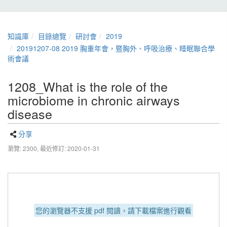
知識庫
目錄總覽
研討會
2019
20191207-08 2019 胸重年會，暨胸外、呼吸治療、睡眠聯合學
術會議
1208_What is the role of the
microbiome in chronic airways
disease
分享
瀏覽: 2300,
最近修訂: 2020-01-31
您的瀏覽器不支援 pdf 閱讀，請下載檔案進行觀看