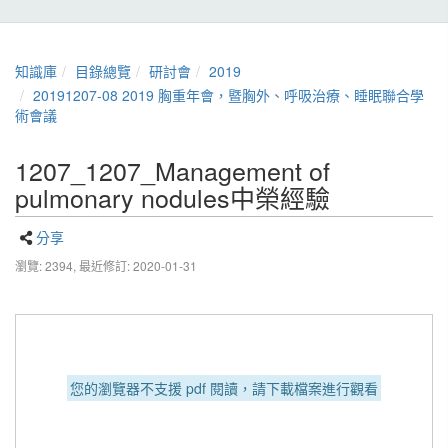
知識庫
目錄總覽
研討會
2019
20191207-08 2019 胸重年會，暨胸外、呼吸治療、睡眠聯合學
術會議
1207_1207_Management of
pulmonary nodules中榮經驗
分享
瀏覽: 2394,
最近修訂: 2020-01-31
您的瀏覽器不支援 pdf 閱讀，請下載檔案進行觀看