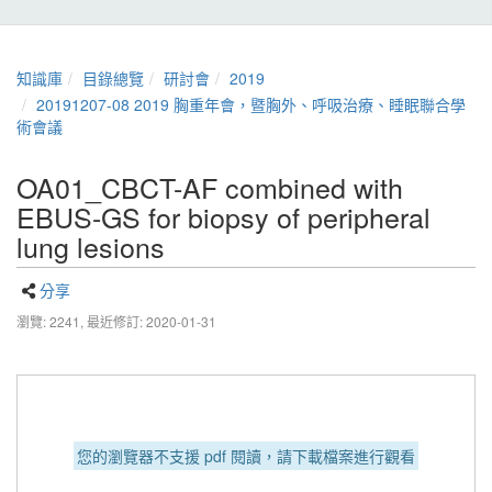
知識庫
目錄總覽
研討會
2019
20191207-08 2019 胸重年會，暨胸外、呼吸治療、睡眠聯合學
術會議
OA01_CBCT-AF combined with
EBUS-GS for biopsy of peripheral
lung lesions
分享
瀏覽: 2241,
最近修訂: 2020-01-31
您的瀏覽器不支援 pdf 閱讀，請下載檔案進行觀看