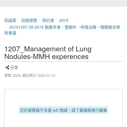
知識庫
目錄總覽
研討會
2019
20191207-08 2019 胸重年會，暨胸外、呼吸治療、睡眠聯合學
術會議
1207_Management of Lung
Nodules-MMH experences
分享
瀏覽: 2359,
最近修訂: 2020-01-31
您的瀏覽器不支援 pdf 閱讀，請下載檔案進行觀看