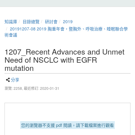
知識庫
目錄總覽
研討會
2019
20191207-08 2019 胸重年會，暨胸外、呼吸治療、睡眠聯合學
術會議
1207_Recent Advances and Unmet
Need of NSCLC with EGFR
mutation
分享
瀏覽: 2258,
最近修訂: 2020-01-31
您的瀏覽器不支援 pdf 閱讀，請下載檔案進行觀看