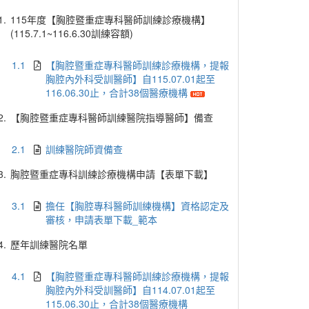
1.
115年度【胸腔暨重症專科醫師訓練診療機構】
(115.7.1~116.6.30訓練容額)
1.1
【胸腔暨重症專科醫師訓練診療機構，提報
胸腔內外科受訓醫師】自115.07.01起至
116.06.30止，合計38個醫療機構
2.
【胸腔暨重症專科醫師訓練醫院指導醫師】備查
2.1
訓練醫院師資備查
3.
胸腔暨重症專科訓練診療機構申請【表單下載】
3.1
擔任【胸腔專科醫師訓練機構】資格認定及
審核，申請表單下載_範本
4.
歷年訓練醫院名單
4.1
【胸腔暨重症專科醫師訓練診療機構，提報
胸腔內外科受訓醫師】自114.07.01起至
115.06.30止，合計38個醫療機構