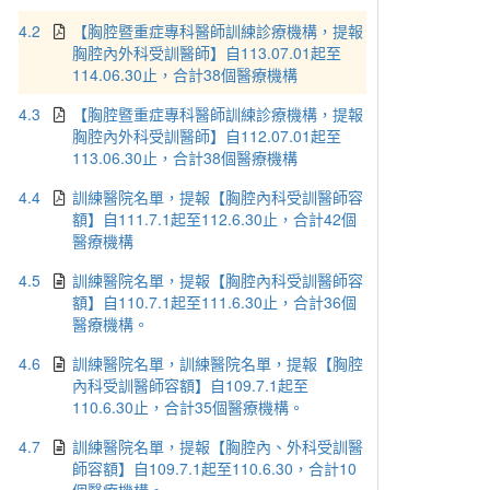
4.2
【胸腔暨重症專科醫師訓練診療機構，提報
胸腔內外科受訓醫師】自113.07.01起至
114.06.30止，合計38個醫療機構
4.3
【胸腔暨重症專科醫師訓練診療機構，提報
胸腔內外科受訓醫師】自112.07.01起至
113.06.30止，合計38個醫療機構
4.4
訓練醫院名單，提報【胸腔內科受訓醫師容
額】自111.7.1起至112.6.30止，合計42個
醫療機構
4.5
訓練醫院名單，提報【胸腔內科受訓醫師容
額】自110.7.1起至111.6.30止，合計36個
醫療機構。
4.6
訓練醫院名單，訓練醫院名單，提報【胸腔
內科受訓醫師容額】自109.7.1起至
110.6.30止，合計35個醫療機構。
4.7
訓練醫院名單，提報【胸腔內、外科受訓醫
師容額】自109.7.1起至110.6.30，合計10