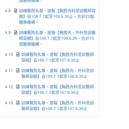
個醫療機構。
4.8
訓練醫院名單，提報【胸腔內科受訓醫師容
額】自108.7.1起至109.6.30止，合計23個
醫療機構。
4.9
訓練醫院名單，提報【胸腔內、外科受訓醫
師容額】自108.7.1起至109.6.30，合計10
個醫療機構。
4.10
訓練醫院名單，提報【胸腔內科受訓醫師
容額】自106.7.1起至107.6.30止
4.11
訓練醫院名單，提報【胸腔內、外科受訓
醫師容額】自105.7.1起至106.6.30止
4.12
訓練醫院名單，提報【胸腔內科受訓醫師
容額】自106.7.1起至107.6.30止
4.13
訓練醫院名單，提報【胸腔內、外科受訓
醫師容額】自106.7.1起至107.6.30止