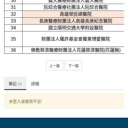
30
義大醫療財團法人義大醫院
31
阮綜合醫療社團法人阮綜合醫院
32
高雄榮民總醫院
33
長庚醫療財團法人高雄長庚紀念醫院
34
國立陽明交通大學附設醫院
35
財團法人羅許基金會羅東博愛醫院
36
佛教慈濟醫療財團法人花蓮慈濟醫院(花蓮縣)
上一篇
下一篇
筆記
詳細
(0)
未登入或權限不足!