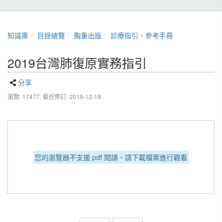
知識庫
目錄總覽
胸重出版
診療指引、參考手冊
2019台灣肺復原實務指引
分享
瀏覽: 17477,
最近修訂: 2019-12-18
您的瀏覽器不支援 pdf 閱讀，請下載檔案進行觀看