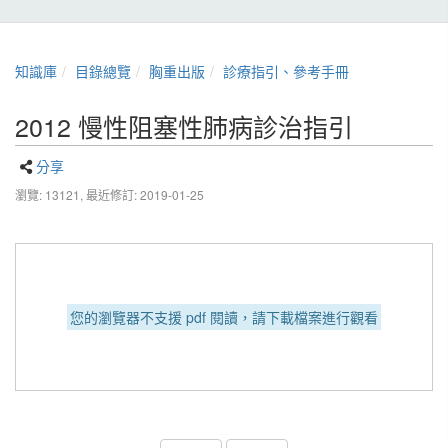
知識庫
目錄總覽
胸重出版
診療指引、參考手冊
2012 慢性阻塞性肺病診治指引
分享
瀏覽: 13121,
最近修訂: 2019-01-25
您的瀏覽器不支援 pdf 閱讀，請下載檔案進行觀看