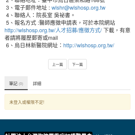
3、電子郵件地址 :
wlshr@wlshosp.org.tw
4、聯絡人：院長室 吳祕書。
5、報名方式 :醫師應徵申請表，可於本院網站
http://wlshosp.org.tw/人才招募/應徵方式/
下載，有意
者請將履歷郵寄或mail
6、烏日林新醫院網址：
http://wlshosp.org.tw/
上一篇
下一篇
筆記
詳細
(0)
未登入或權限不足!