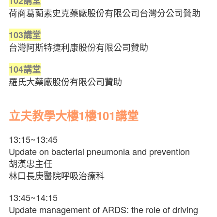
102
講堂
荷商葛蘭素史克藥廠股份有限公司台灣分公司贊助
103
講堂
台灣阿斯特捷利康股份有限公司贊助
104
講堂
羅氏大藥廠股份有限公司贊助
立夫教學大樓1樓101講堂
13:15~13:45
Update on bacterial pneumonia and prevention
胡漢忠主任
林口長庚醫院呼吸治療科
13:45~14:15
Update management of ARDS: the role of driving