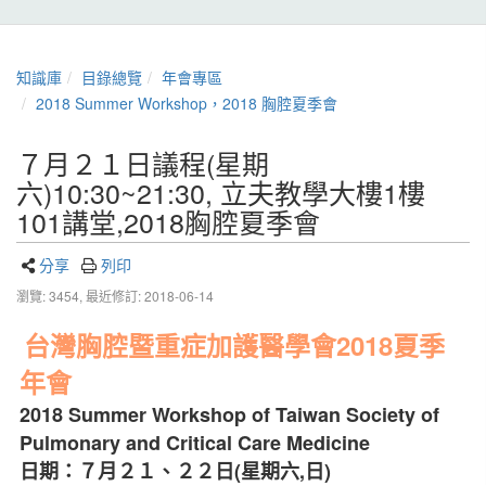
知識庫
目錄總覽
年會專區
2018 Summer Workshop，2018 胸腔夏季會
７月２１日議程(星期
六)10:30~21:30, 立夫教學大樓1樓
101講堂,2018胸腔夏季會
分享
列印
瀏覽: 3454,
最近修訂: 2018-06-14
台灣胸腔暨重症加護醫學會2018夏季
年會
2018 Summer Workshop of Taiwan Society of
Pulmonary and Critical Care Medicine
日期：７月２１、２２日
(
星期六
,
日
)