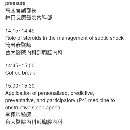
pressure
高國晉副部長
林口長庚醫院內科部
14:15~14:45
Role of steroids in the management of septic shock
簡榮彥醫師
台大醫院內科部胸腔內科
14:45~15:00
Coffee break
15:00~15:30
Application of personalized, predictive,
preventative, and participatory (P4) medicine to
obstructive sleep apnea
李佩玲醫師
台大醫院內科部胸腔內科