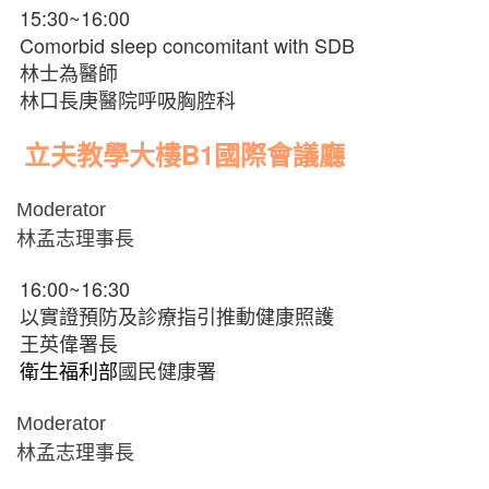
15:30~16:00
Comorbid sleep concomitant with SDB
林士為醫師
林口長庚醫院呼吸胸腔科
立夫教學大樓B1國際會議廳
Moderator
林孟志理事長
16:00~16:30
以實證預防及診療指引推動健康照護
王英偉署長
國民健康署
衛生福利部
Moderator
林孟志理事長