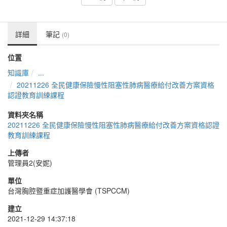
詳細
筆記
(0)
位置
知識庫
...
20211226 全民健康保險慢性阻塞性肺病醫療給付改善方案資格
認證教育訓練課程
資料夾名稱
20211226 全民健康保險慢性阻塞性肺病醫療給付改善方案資格認證
教育訓練課程
上傳者
管理員2(安妮)
單位
台灣胸腔暨重症加護醫學會 (TSPCCM)
建立
2021-12-29 14:37:18