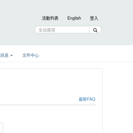
活動列表
English
登入
告訊息
文件中心
最新FAQ