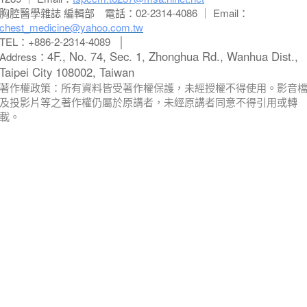
胸腔醫學雜誌 編輯部
電話：02-2314-4086 ｜ Email：
chest_medicine@yahoo.com.tw
TEL：+886-2-2314-4089 │
4F., No. 74, Sec. 1, Zhonghua Rd., Wanhua Dist.,
Address：
Taipei City 108002, Taiwan
著作權政策：所有資料皆受著作權保護，未經授權不得使用。影音
及投影片等之著作權仍屬於原講者，未經原講者同意不得引用或轉
載。